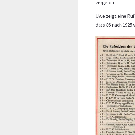
vergeben.
Uwe zeigt eine Rufz
dass C6 nach 1925 