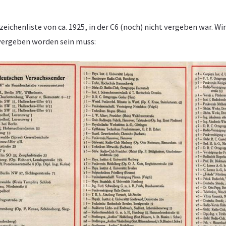
eichenliste von ca. 1925, in der C6 (noch) nicht vergeben war. Wi
vergeben worden sein muss: