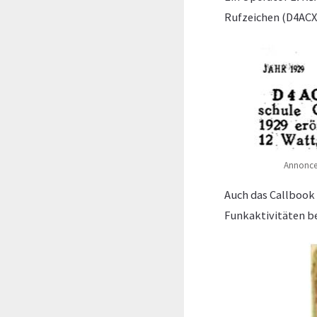
Rufzeichen (D4ACX)
Annonce 
Auch das Callbook 
Funkaktivitäten be