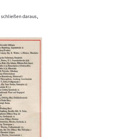
r schließen daraus,